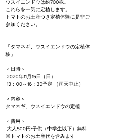
ウスイエンドウは約700株。
これらを一気に定植します。
トマトのお土産つき定植体験に是非ご
参加ください。
「タマネギ、ウスイエンドウの定植体
験」
＜日時＞
 2020年11月15日（日）
 13：00～16：30予定 （雨天中止）  
＜内容＞ 
タマネギ、ウスイエンドウの定植
＜費用＞
 大人500円/子供（中学生以下）無料
※トマトのお土産代を含みます