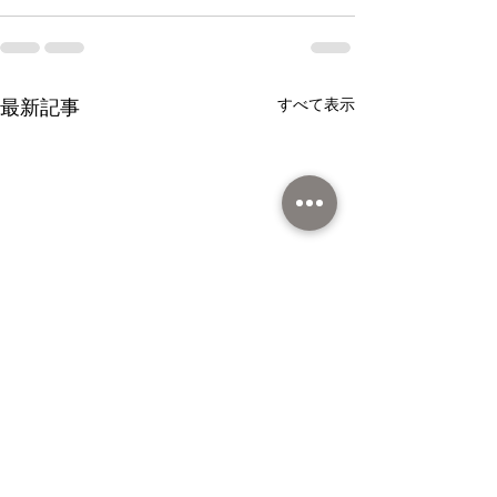
すべて表示
最新記事
藤井農園史上最