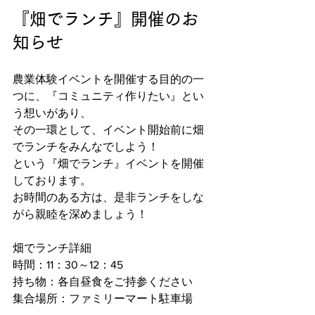
『畑でランチ』開催のお
知らせ
農業体験イベントを開催する目的の一
つに、『コミュニティ作りたい』とい
う想いがあり、
その一環として、イベント開始前に畑
でランチをみんなでしよう！
という『畑でランチ』イベントを開催
しております。
お時間のある方は、是非ランチをしな
がら親睦を深めましょう！
畑でランチ詳細
時間：11：30～12：45
持ち物：各自昼食をご持参ください
集合場所：ファミリーマート駐車場