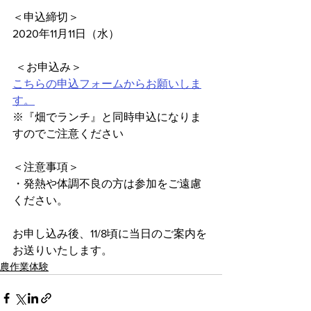
＜申込締切＞
2020年11月11日（水）  
 ＜お申込み＞ 
こちらの申込フォームからお願いしま
す。
※『畑でランチ』と同時申込になりま
すのでご注意ください
＜注意事項＞ 
・発熱や体調不良の方は参加をご遠慮
ください。 
お申し込み後、11/8頃に当日のご案内を
お送りいたします。 
農作業体験