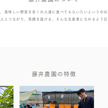
く、美味しい野菜を多くの人達に食べてもらいたいというのは
の人とつながり、笑顔を届ける、そんな生産者になれるよう日
藤井農園の特徴