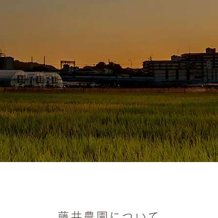
藤井農園について