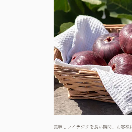
美味しいイチジクを長い期間、お客様