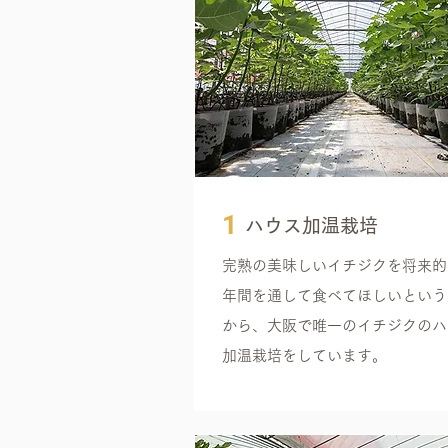
1
ハウス加温栽培
完熟の美味しいイチジクを将来的
年間を通して食べてほしいという
から、大阪で唯一のイチジクのハ
加温栽培をしています。