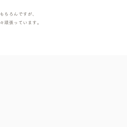
もちろんですが、
々頑張っています。