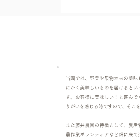
当園では、野菜や果物本来の美味
にかく美味しいものを届けるとい
す。お客様に美味しい！と喜んで
りがいを感じる時ですので、そこ
また藤井農園の特徴として、農産
農作業ボランティアなど畑に来て