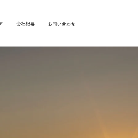
ア
会社概要
お問い合わせ