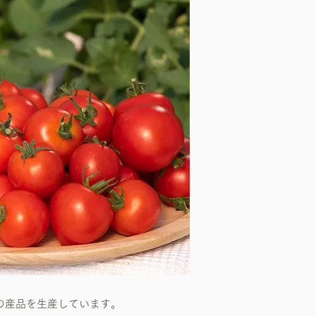
゙の産品を生産しています。