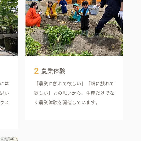
2
農業体験
には
「農業に触れて欲しい」「畑に触れて
思い
欲しい」との思いから、生産だけでな
ウス
く農業体験を開催しています。