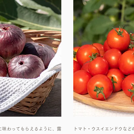
に味わってもらえるように、露
トマト・ウスイエンドウなと