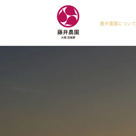
藤井農園につい