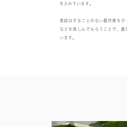
を入れています。
普段はすることのない農作業をガ
などを楽しんでもらうことで、農
います。