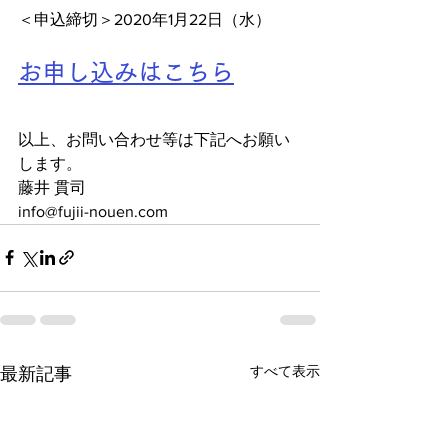
＜申込締切＞2020年1月22日（水）
お申し込みはこちら
以上、お問い合わせ等は下記へお願い
します。
藤井 貫司
info@fujii-nouen.com 
すべて表示
最新記事