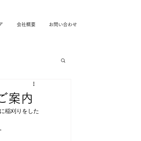
ア
会社概要
お問い合わせ
ご案内
に稲刈りをした
。