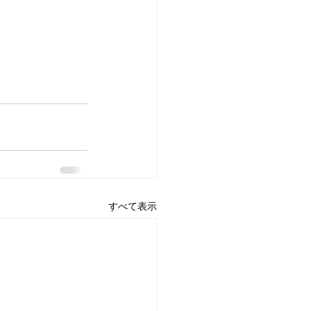
すべて表示