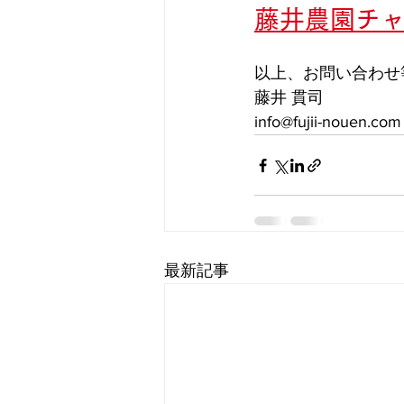
藤井農園チ
以上、お問い合わせ
藤井 貫司
info@fujii-nouen.com 
最新記事