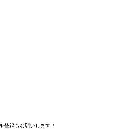
ル登録もお願いします！