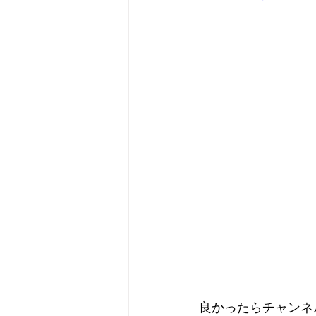
良かったらチャンネ