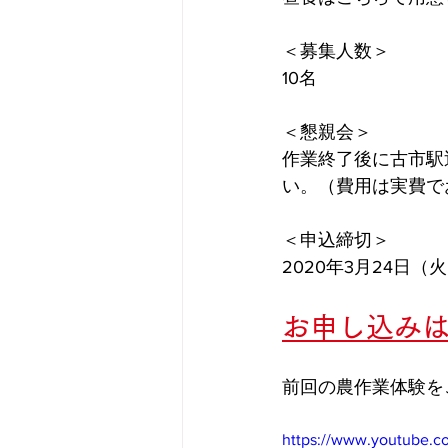
＜募集人数＞
10名 
＜懇親会＞
作業終了後に古市駅
い。（費用は実費で
＜申込締切＞
2020年3月24日（火
お申し込み
前回の農作業体験を
https://www.youtube.