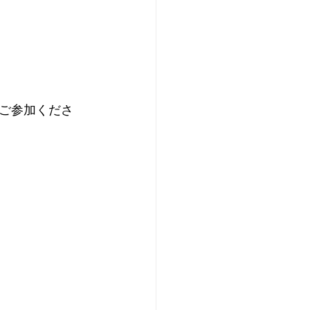
ご参加くださ