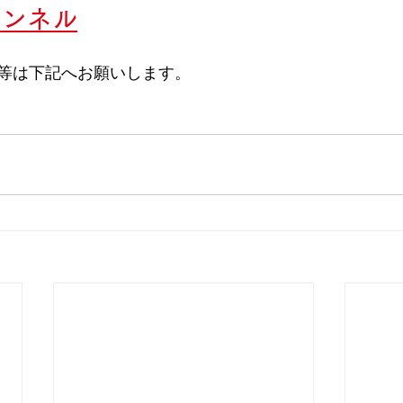
ャンネル
等は下記へお願いします。
 