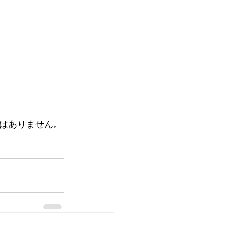
はありません。