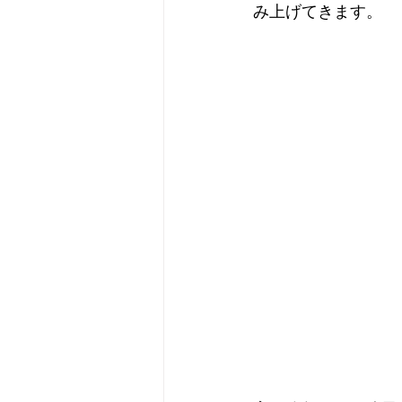
み上げてきます。