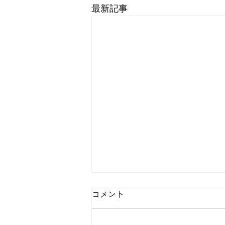
最新記事
コメント