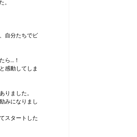
た。
、自分たちでビ
たら…！
と感動してしま
ありました。
励みになりまし
てスタートした