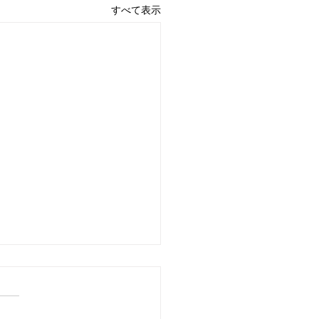
すべて表示