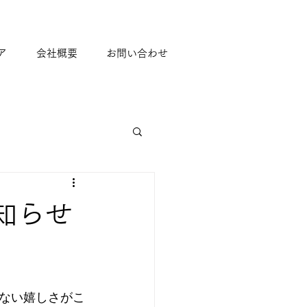
ア
会社概要
お問い合わせ
知らせ
ない嬉しさがこ