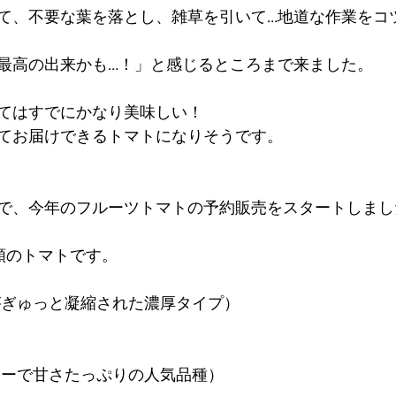
て、不要な葉を落とし、雑草を引いて…地道な作業をコ
最高の出来かも…！」と感じるところまで来ました。
てはすでにかなり美味しい！
てお届けできるトマトになりそうです。
で、今年のフルーツトマトの予約販売をスタートしまし
類のトマトです。
味がぎゅっと凝縮された濃厚タイプ）
ーシーで甘さたっぷりの人気品種）