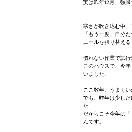
実は昨年12月、強
寒さが吹き込む中、
「もう一度、自分た
ニールを張り替える
慣れない作業で試行
このハウスで、今年
いました。
ここ数年、うまくい
でも、昨年は少しだ
た。
だからこそ今年は「
んです。