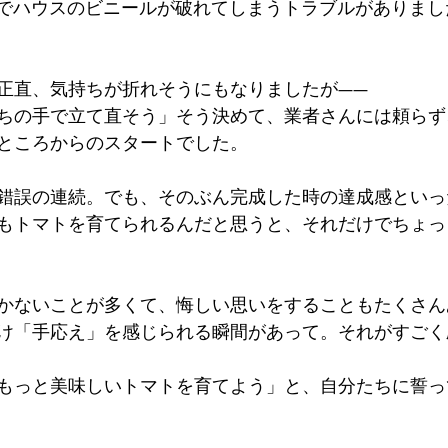
風でハウスのビニールが破れてしまうトラブルがありまし
正直、気持ちが折れそうにもなりましたが——
ちの手で立て直そう」そう決めて、業者さんには頼らず
ところからのスタートでした。
錯誤の連続。でも、そのぶん完成した時の達成感といっ
もトマトを育てられるんだと思うと、それだけでちょっ
かないことが多くて、悔しい思いをすることもたくさん
け「手応え」を感じられる瞬間があって。それがすごく
もっと美味しいトマトを育てよう」と、自分たちに誓っ