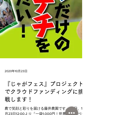
2020年10月23日
『じゃがフェス』プロジェクト
でクラウドファンディングに挑
戦します！